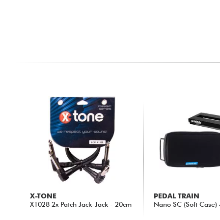
X-TONE
PEDAL TRAIN
X1028 2x Patch Jack-Jack - 20cm
Nano SC (Soft Case) 