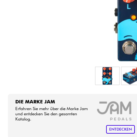
HiFi
DIE MARKE JAM
Erfahren Sie mehr über die Marke Jam
und entdecken Sie den gesamten
Katalog.
ENTDECKEN