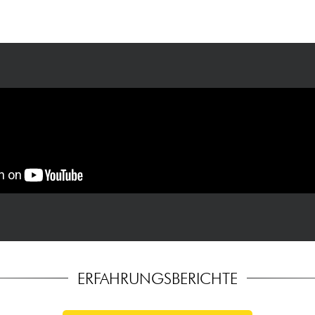
ERFAHRUNGSBERICHTE