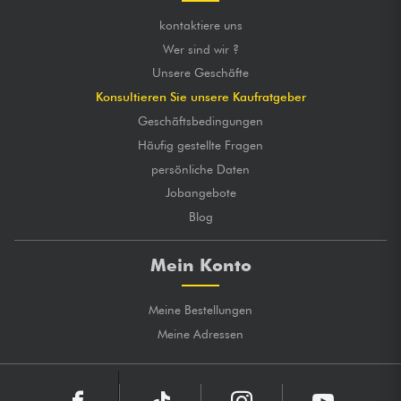
kontaktiere uns
Wer sind wir ?
Unsere Geschäfte
Konsultieren Sie unsere Kaufratgeber
Geschäftsbedingungen
Häufig gestellte Fragen
persönliche Daten
Jobangebote
Blog
Mein Konto
Meine Bestellungen
Meine Adressen