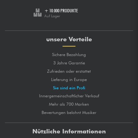
+ 10.000 PRODUKTE
Auf Lager
unsere Vorteile
Sichere Bezahlung
3 Jahre Garantie
Zufrieden oder erstattet
Lieferung in Europe
Sie sind ein Profi
Innergemeinschaftlicher Verkauf
Mehr als 700 Marken
Bewertungen belohnt Musiker
Nützliche Informationen