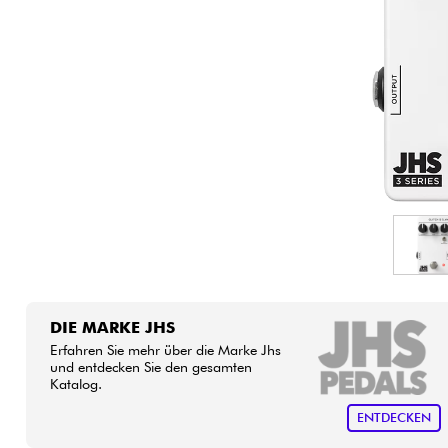
HiFi
DIE MARKE JHS
Erfahren Sie mehr über die Marke Jhs
und entdecken Sie den gesamten
Katalog.
ENTDECKEN