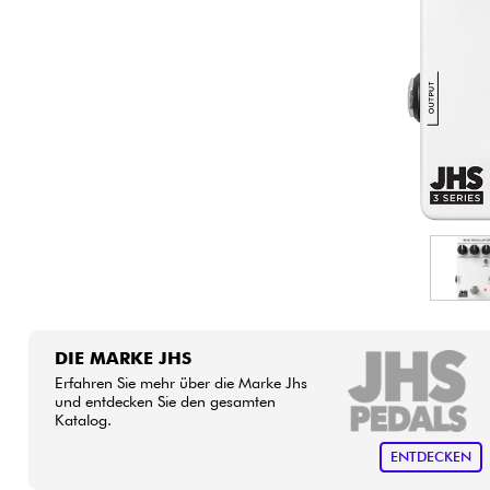
HiFi
DIE MARKE JHS
Erfahren Sie mehr über die Marke Jhs
und entdecken Sie den gesamten
Katalog.
ENTDECKEN