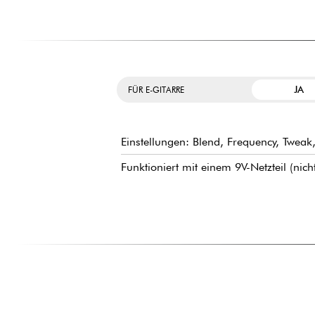
JA
FÜR E-GITARRE
Einstellungen: Blend, Frequency, Tweak,
Funktioniert mit einem 9V-Netzteil (nic