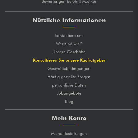
Bewertungen belohnt Musiker
Nützliche Informationen
kontaktiere uns
Wer sind wir ?
Unsere Geschäfte
Konsultieren Sie unsere Kaufratgeber
Geschäftsbedingungen
Häufig gestellte Fragen
persönliche Daten
Jobangebote
Blog
Mein Konto
Meine Bestellungen