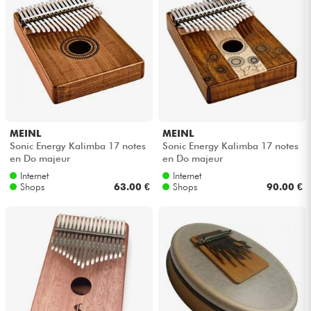
MEINL
MEINL
Sonic Energy Kalimba 17 notes
Sonic Energy Kalimba 17 notes
en Do majeur
en Do majeur
Internet
Internet
Shops
63.00 €
Shops
90.00 €