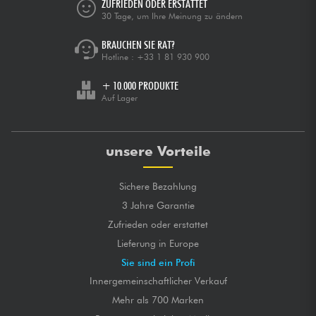
ZUFRIEDEN ODER ERSTATTET
30 Tage, um Ihre Meinung zu ändern
BRAUCHEN SIE RAT?
Hotline :
+33 1 81 930 900
+ 10.000 PRODUKTE
Auf Lager
unsere Vorteile
Sichere Bezahlung
3 Jahre Garantie
Zufrieden oder erstattet
Lieferung in Europe
Sie sind ein Profi
Innergemeinschaftlicher Verkauf
Mehr als 700 Marken