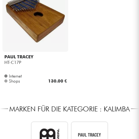
PAUL TRACEY
HT-C17P
Internet
Shops
130.00 €
MARKEN FÜR DIE KATEGORIE : KALIMBA
PAUL TRACEY