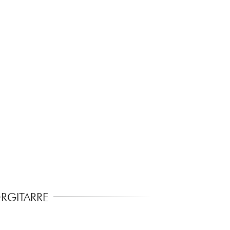
RGITARRE