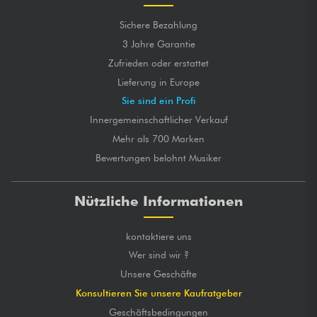
Sichere Bezahlung
3 Jahre Garantie
Zufrieden oder erstattet
Lieferung in Europe
Sie sind ein Profi
Innergemeinschaftlicher Verkauf
Mehr als 700 Marken
Bewertungen belohnt Musiker
Nützliche Informationen
kontaktiere uns
Wer sind wir ?
Unsere Geschäfte
Konsultieren Sie unsere Kaufratgeber
Geschäftsbedingungen