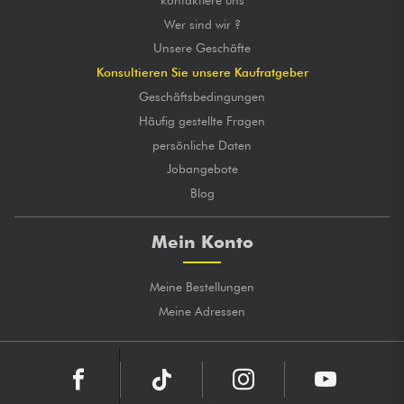
Wer sind wir ?
Unsere Geschäfte
Konsultieren Sie unsere Kaufratgeber
Geschäftsbedingungen
Häufig gestellte Fragen
persönliche Daten
Jobangebote
Blog
Mein Konto
Meine Bestellungen
Meine Adressen