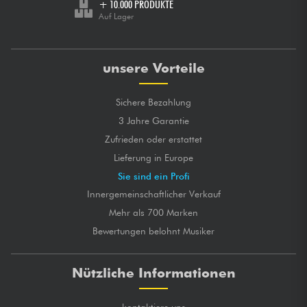
+ 10.000 PRODUKTE
Auf Lager
unsere Vorteile
Sichere Bezahlung
3 Jahre Garantie
Zufrieden oder erstattet
Lieferung in Europe
Sie sind ein Profi
Innergemeinschaftlicher Verkauf
Mehr als 700 Marken
Bewertungen belohnt Musiker
Nützliche Informationen
kontaktiere uns