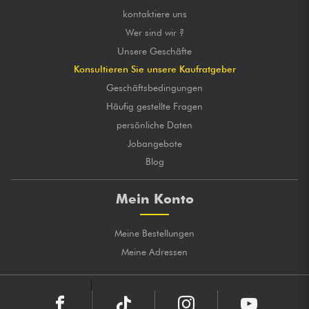
kontaktiere uns
Wer sind wir ?
Unsere Geschäfte
Konsultieren Sie unsere Kaufratgeber
Geschäftsbedingungen
Häufig gestellte Fragen
persönliche Daten
Jobangebote
Blog
Mein Konto
Meine Bestellungen
Meine Adressen