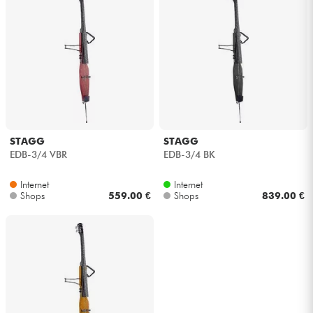
STAGG
STAGG
EDB-3/4 VBR
EDB-3/4 BK
Internet
Internet
Shops
559.00 €
Shops
839.00 €