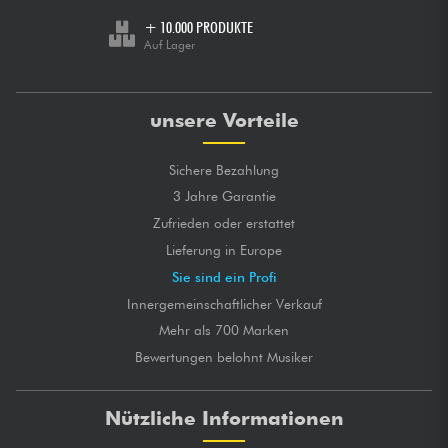
+ 10.000 PRODUKTE
Auf Lager
unsere Vorteile
Sichere Bezahlung
3 Jahre Garantie
Zufrieden oder erstattet
Lieferung in Europe
Sie sind ein Profi
Innergemeinschaftlicher Verkauf
Mehr als 700 Marken
Bewertungen belohnt Musiker
Nützliche Informationen