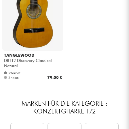
TANGLEWOOD
DBT12 Discovery Classical -
Natural
Internet
Shops
79.00 €
MARKEN FÜR DIE KATEGORIE :
KONZERTGITARRE 1/2