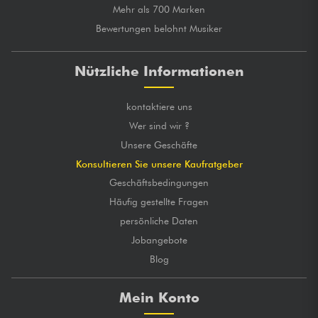
Mehr als 700 Marken
Bewertungen belohnt Musiker
Nützliche Informationen
kontaktiere uns
Wer sind wir ?
Unsere Geschäfte
Konsultieren Sie unsere Kaufratgeber
Geschäftsbedingungen
Häufig gestellte Fragen
persönliche Daten
Jobangebote
Blog
Mein Konto