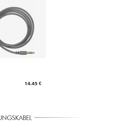
14.45 €
RUNGSKABEL