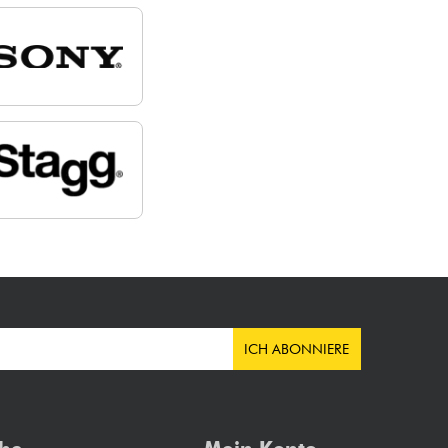
ICH ABONNIERE