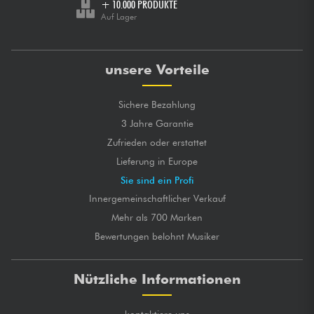
+ 10.000 PRODUKTE
Auf Lager
unsere Vorteile
Sichere Bezahlung
3 Jahre Garantie
Zufrieden oder erstattet
Lieferung in Europe
Sie sind ein Profi
Innergemeinschaftlicher Verkauf
Mehr als 700 Marken
Bewertungen belohnt Musiker
Nützliche Informationen
kontaktiere uns