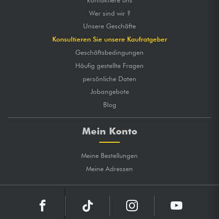
Wer sind wir ?
Unsere Geschäfte
Konsultieren Sie unsere Kaufratgeber
Geschäftsbedingungen
Häufig gestellte Fragen
persönliche Daten
Jobangebote
Blog
Mein Konto
Meine Bestellungen
Meine Adressen