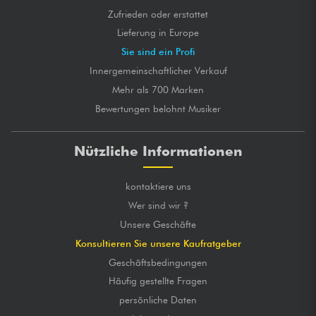
Zufrieden oder erstattet
Lieferung in Europe
Sie sind ein Profi
Innergemeinschaftlicher Verkauf
Mehr als 700 Marken
Bewertungen belohnt Musiker
Nützliche Informationen
kontaktiere uns
Wer sind wir ?
Unsere Geschäfte
Konsultieren Sie unsere Kaufratgeber
Geschäftsbedingungen
Häufig gestellte Fragen
persönliche Daten