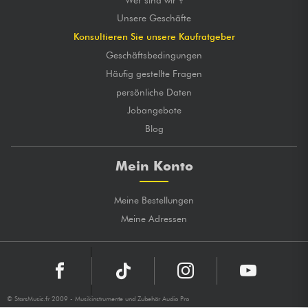
Unsere Geschäfte
Konsultieren Sie unsere Kaufratgeber
Geschäftsbedingungen
Häufig gestellte Fragen
persönliche Daten
Jobangebote
Blog
Mein Konto
Meine Bestellungen
Meine Adressen
© StarsMusic.fr 2009 - Musikinstrumente und Zubehör Audio Pro