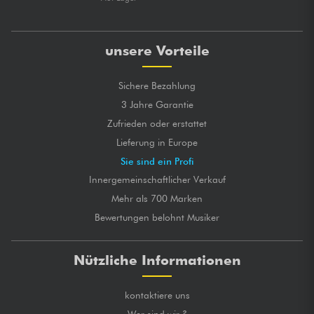
unsere Vorteile
Sichere Bezahlung
3 Jahre Garantie
Zufrieden oder erstattet
Lieferung in Europe
Sie sind ein Profi
Innergemeinschaftlicher Verkauf
Mehr als 700 Marken
Bewertungen belohnt Musiker
Nützliche Informationen
kontaktiere uns
Wer sind wir ?