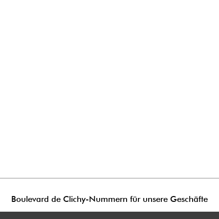
Boulevard de Clichy-Nummern für unsere Geschäfte