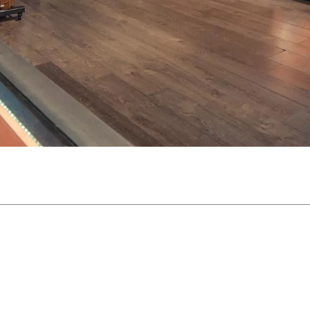
Bundle
Sehen Sie sich unsere Marken an