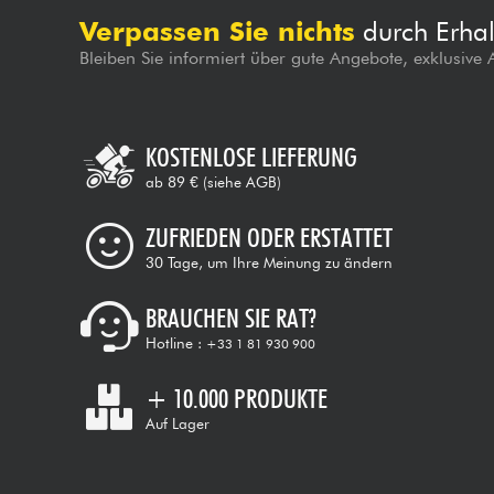
Verpassen Sie nichts
durch Erhal
Bleiben Sie informiert über gute Angebote, exklusive
KOSTENLOSE LIEFERUNG
ab 89 €
(siehe AGB)
ZUFRIEDEN ODER ERSTATTET
30 Tage, um Ihre Meinung zu ändern
BRAUCHEN SIE RAT?
Hotline :
+33 1 81 930 900
+ 10.000 PRODUKTE
Auf Lager