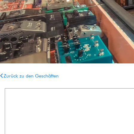
HiFi
Zurück zu den Geschäften