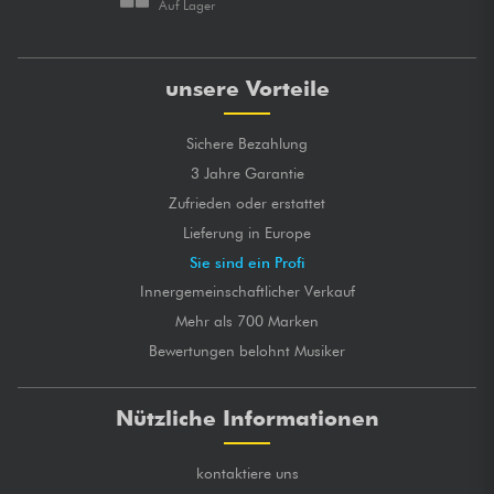
Auf Lager
unsere Vorteile
Sichere Bezahlung
3 Jahre Garantie
Zufrieden oder erstattet
Lieferung in Europe
Sie sind ein Profi
Innergemeinschaftlicher Verkauf
Mehr als 700 Marken
Bewertungen belohnt Musiker
Nützliche Informationen
kontaktiere uns