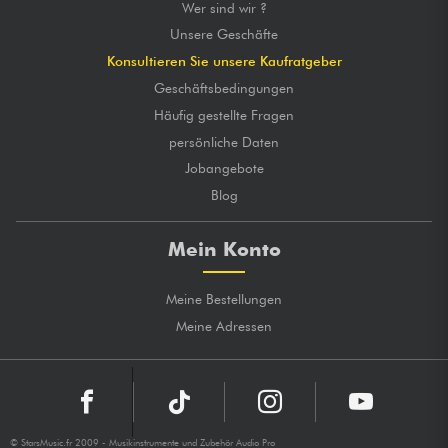
Wer sind wir ?
Unsere Geschäfte
Konsultieren Sie unsere Kaufratgeber
Geschäftsbedingungen
Häufig gestellte Fragen
persönliche Daten
Jobangebote
Blog
Mein Konto
Meine Bestellungen
Meine Adressen
© StarsMusic.fr 2009 - Musikinstrumente und Zubehör Audio Pro