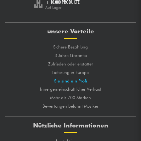
+ 10.000 PRODUKTE
Auf Lager
unsere Vorteile
Sichere Bezahlung
3 Jahre Garantie
Zufrieden oder erstattet
Lieferung in Europe
Sie sind ein Profi
Innergemeinschaftlicher Verkauf
Mehr als 700 Marken
Bewertungen belohnt Musiker
Nützliche Informationen
kontaktiere uns