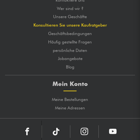
Wer sind wir ?
Unsere Geschäfte
Konsultieren Sie unsere Kaufratgeber
Geschäftsbedingungen
Häufig gestellte Fragen
persönliche Daten
Jobangebote
Blog
Mein Konto
Meine Bestellungen
Meine Adressen