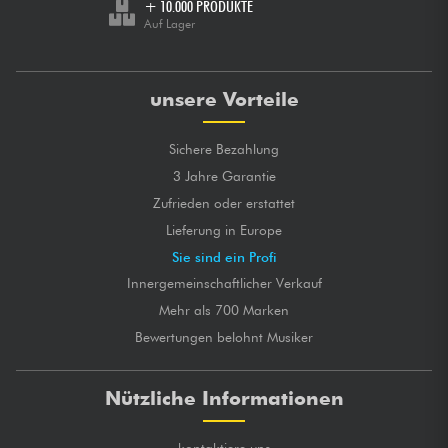
+ 10.000 PRODUKTE
Auf Lager
unsere Vorteile
Sichere Bezahlung
3 Jahre Garantie
Zufrieden oder erstattet
Lieferung in Europe
Sie sind ein Profi
Innergemeinschaftlicher Verkauf
Mehr als 700 Marken
Bewertungen belohnt Musiker
Nützliche Informationen
kontaktiere uns