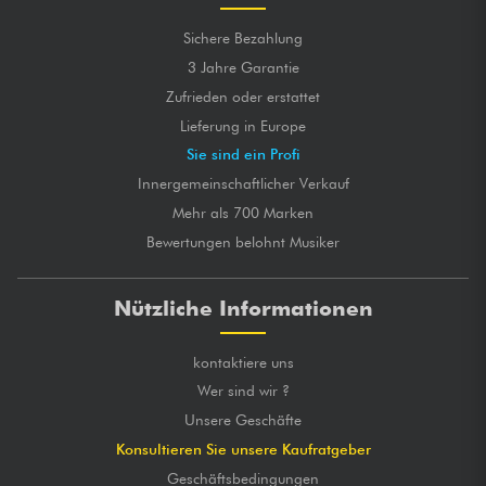
Sichere Bezahlung
3 Jahre Garantie
Zufrieden oder erstattet
Lieferung in Europe
Sie sind ein Profi
Innergemeinschaftlicher Verkauf
Mehr als 700 Marken
Bewertungen belohnt Musiker
Nützliche Informationen
kontaktiere uns
Wer sind wir ?
Unsere Geschäfte
Konsultieren Sie unsere Kaufratgeber
Geschäftsbedingungen