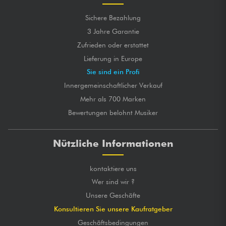
Sichere Bezahlung
3 Jahre Garantie
Zufrieden oder erstattet
Lieferung in Europe
Sie sind ein Profi
Innergemeinschaftlicher Verkauf
Mehr als 700 Marken
Bewertungen belohnt Musiker
Nützliche Informationen
kontaktiere uns
Wer sind wir ?
Unsere Geschäfte
Konsultieren Sie unsere Kaufratgeber
Geschäftsbedingungen