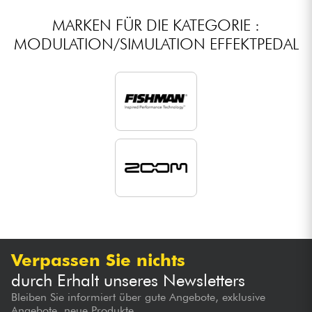
MARKEN FÜR DIE KATEGORIE :
MODULATION/SIMULATION EFFEKTPEDAL
Verpassen Sie nichts
durch Erhalt unseres Newsletters
Bleiben Sie informiert über gute Angebote, exklusive
Angebote, neue Produkte...