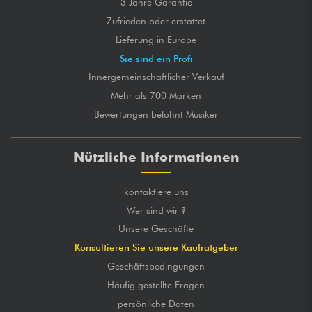
3 Jahre Garantie
Zufrieden oder erstattet
Lieferung in Europe
Sie sind ein Profi
Innergemeinschaftlicher Verkauf
Mehr als 700 Marken
Bewertungen belohnt Musiker
Nützliche Informationen
kontaktiere uns
Wer sind wir ?
Unsere Geschäfte
Konsultieren Sie unsere Kaufratgeber
Geschäftsbedingungen
Häufig gestellte Fragen
persönliche Daten