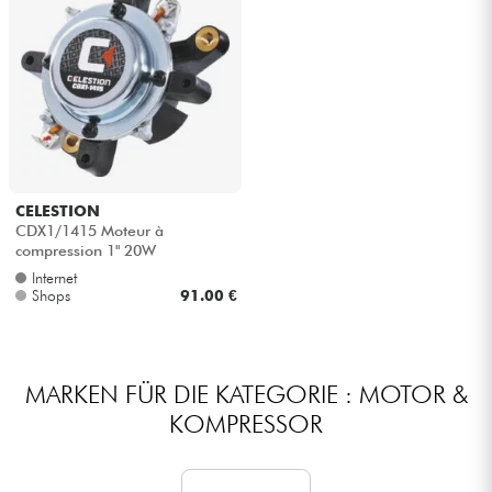
CELESTION
CDX1/1415 Moteur à
compression 1" 20W
Internet
Shops
91.00 €
MARKEN FÜR DIE KATEGORIE : MOTOR &
KOMPRESSOR