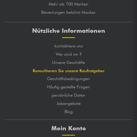
Mehr als 700 Marken
Bewertungen belohnt Musiker
Nützliche Informationen
kontaktiere uns
Wer sind wir ?
Unsere Geschäfte
Konsultieren Sie unsere Kaufratgeber
Geschäftsbedingungen
Häufig gestellte Fragen
persönliche Daten
Jobangebote
Blog
Mein Konto