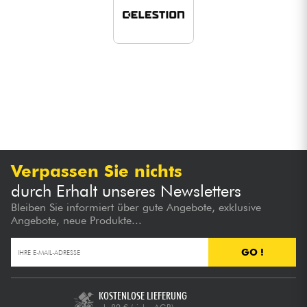
Verpassen Sie nichts
durch Erhalt unseres Newsletters
Bleiben Sie informiert über gute Angebote, exklusive
Angebote, neue Produkte...
GO !
KOSTENLOSE LIEFERUNG