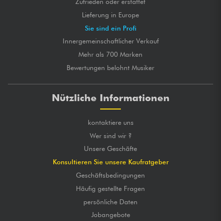
Zufrieden oder erstattet
Lieferung in Europe
Sie sind ein Profi
Innergemeinschaftlicher Verkauf
Mehr als 700 Marken
Bewertungen belohnt Musiker
Nützliche Informationen
kontaktiere uns
Wer sind wir ?
Unsere Geschäfte
Konsultieren Sie unsere Kaufratgeber
Geschäftsbedingungen
Häufig gestellte Fragen
persönliche Daten
Jobangebote