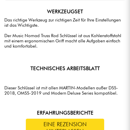
WERKZEUGSET
Das richtige Werkzeug zur richtigen Zeit für Ihre Einstellungen
ist das Wichtigste.
Der Music Nomad Truss Rod Schlüssel ist aus Kohlenstoffstahl
mit einem ergonomischen Griff macht alle Aufgaben einfach
und komfortabel.
TECHNISCHES ARBEITSBLATT
Dieser Schlüssel ist mit allen MARTIN-Modellen außer DSS-
2018, OMSS-2019 und Modern Deluxe Series kompatibel.
ERFAHRUNGSBERICHTE
EINE REZENSION