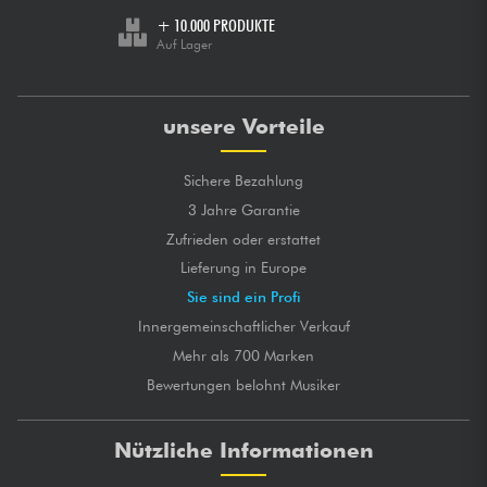
+ 10.000 PRODUKTE
Auf Lager
unsere Vorteile
Sichere Bezahlung
3 Jahre Garantie
Zufrieden oder erstattet
Lieferung in Europe
Sie sind ein Profi
Innergemeinschaftlicher Verkauf
Mehr als 700 Marken
Bewertungen belohnt Musiker
Nützliche Informationen