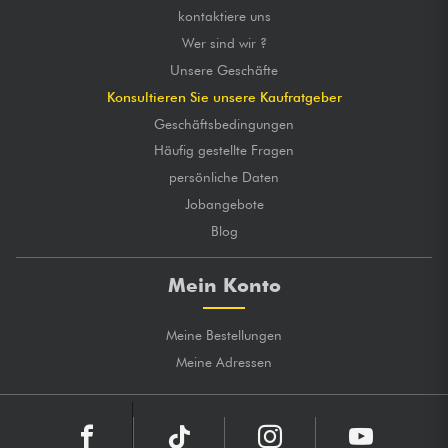
kontaktiere uns
Wer sind wir ?
Unsere Geschäfte
Konsultieren Sie unsere Kaufratgeber
Geschäftsbedingungen
Häufig gestellte Fragen
persönliche Daten
Jobangebote
Blog
Mein Konto
Meine Bestellungen
Meine Adressen