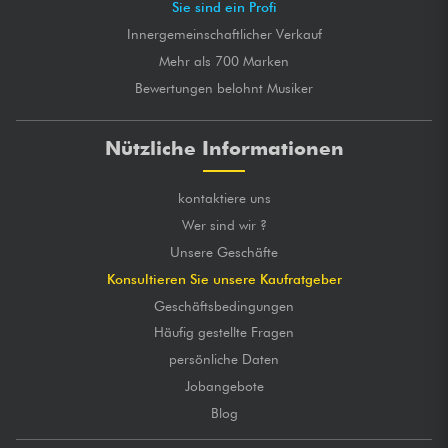
Sie sind ein Profi
Innergemeinschaftlicher Verkauf
Mehr als 700 Marken
Bewertungen belohnt Musiker
Nützliche Informationen
kontaktiere uns
Wer sind wir ?
Unsere Geschäfte
Konsultieren Sie unsere Kaufratgeber
Geschäftsbedingungen
Häufig gestellte Fragen
persönliche Daten
Jobangebote
Blog