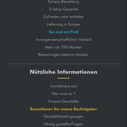
Sichere Bezahlung
3 Jahre Garantie
Zufrieden oder erstattet
Lieferung in Europe
Sie sind ein Profi
Innergemeinschaftlicher Verkauf
Mehr als 700 Marken
Bewertungen belohnt Musiker
Nützliche Informationen
kontaktiere uns
Wer sind wir ?
Unsere Geschäfte
Konsultieren Sie unsere Kaufratgeber
Geschäftsbedingungen
Häufig gestellte Fragen