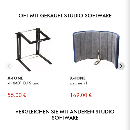
OFT MIT GEKAUFT STUDIO SOFTWARE
X-TONE
X-TONE
xh 6401 DJ Stand
x screen l
55.00 €
169.00 €
VERGLEICHEN SIE MIT ANDEREN STUDIO
SOFTWARE