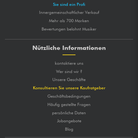
Sie sind ein Profi
Innergemeinschaftlicher Verkauf
Mehr als 700 Marken
Bewertungen belohnt Musiker
Nützliche Informationen
kontaktiere uns
Wer sind wir ?
Unsere Geschäfte
Konsultieren Sie unsere Kaufratgeber
Geschäftsbedingungen
Häufig gestellte Fragen
persönliche Daten
Jobangebote
Blog