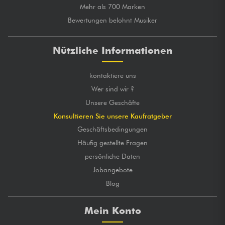
Mehr als 700 Marken
Bewertungen belohnt Musiker
Nützliche Informationen
kontaktiere uns
Wer sind wir ?
Unsere Geschäfte
Konsultieren Sie unsere Kaufratgeber
Geschäftsbedingungen
Häufig gestellte Fragen
persönliche Daten
Jobangebote
Blog
Mein Konto