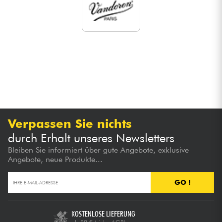
Verpassen Sie nichts
durch Erhalt unseres Newsletters
Bleiben Sie informiert über gute Angebote, exklusive
Angebote, neue Produkte...
GO !
KOSTENLOSE LIEFERUNG