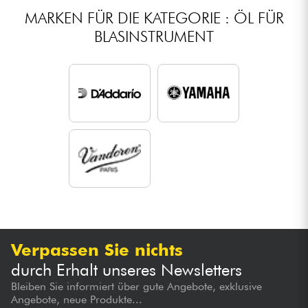
MARKEN FÜR DIE KATEGORIE : ÖL FÜR
BLASINSTRUMENT
Verpassen Sie nichts
durch Erhalt unseres Newsletters
Bleiben Sie informiert über gute Angebote, exklusive
Angebote, neue Produkte...