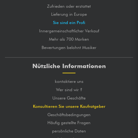
Zufrieden oder erstattet
Lieferung in Europe
Sie sind ein Profi
Innergemeinschaftlicher Verkauf
Mehr als 700 Marken
Bewertungen belohnt Musiker
Nützliche Informationen
kontaktiere uns
Wer sind wir ?
Unsere Geschäfte
Konsultieren Sie unsere Kaufratgeber
Geschäftsbedingungen
Häufig gestellte Fragen
persönliche Daten