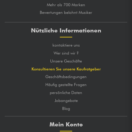
Mehr als 700 Marken
Bewertungen belohnt Musiker
Nützliche Informationen
kontaktiere uns
Wer sind wir ?
Unsere Geschäfte
Konsultieren Sie unsere Kaufratgeber
Geschäftsbedingungen
Häufig gestellte Fragen
persönliche Daten
Jobangebote
Blog
Mein Konto