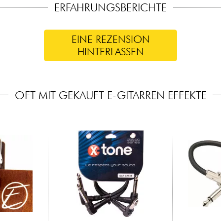
ERFAHRUNGSBERICHTE
EINE REZENSION
HINTERLASSEN
OFT MIT GEKAUFT E-GITARREN EFFEKTE