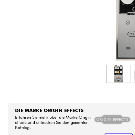
HiFi
DIE MARKE ORIGIN EFFECTS
Erfahren Sie mehr über die Marke Origin
effects und entdecken Sie den gesamten
Katalog.