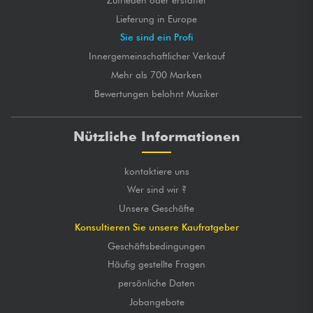
Lieferung in Europe
Sie sind ein Profi
Innergemeinschaftlicher Verkauf
Mehr als 700 Marken
Bewertungen belohnt Musiker
Nützliche Informationen
kontaktiere uns
Wer sind wir ?
Unsere Geschäfte
Konsultieren Sie unsere Kaufratgeber
Geschäftsbedingungen
Häufig gestellte Fragen
persönliche Daten
Jobangebote