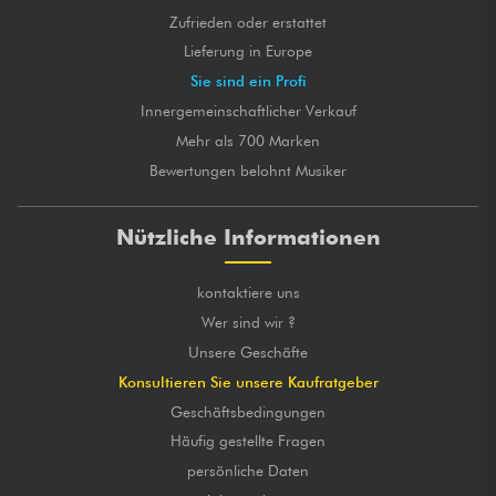
Zufrieden oder erstattet
Lieferung in Europe
Sie sind ein Profi
Innergemeinschaftlicher Verkauf
Mehr als 700 Marken
Bewertungen belohnt Musiker
Nützliche Informationen
kontaktiere uns
Wer sind wir ?
Unsere Geschäfte
Konsultieren Sie unsere Kaufratgeber
Geschäftsbedingungen
Häufig gestellte Fragen
persönliche Daten