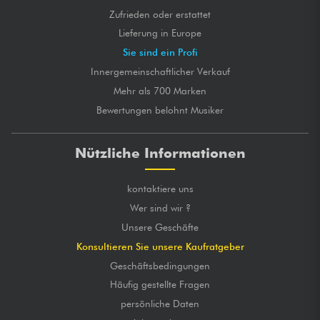
Zufrieden oder erstattet
Lieferung in Europe
Sie sind ein Profi
Innergemeinschaftlicher Verkauf
Mehr als 700 Marken
Bewertungen belohnt Musiker
Nützliche Informationen
kontaktiere uns
Wer sind wir ?
Unsere Geschäfte
Konsultieren Sie unsere Kaufratgeber
Geschäftsbedingungen
Häufig gestellte Fragen
persönliche Daten