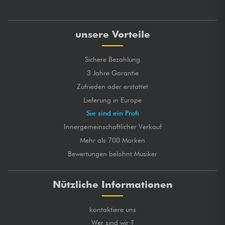
unsere Vorteile
Sichere Bezahlung
3 Jahre Garantie
Zufrieden oder erstattet
Lieferung in Europe
Sie sind ein Profi
Innergemeinschaftlicher Verkauf
Mehr als 700 Marken
Bewertungen belohnt Musiker
Nützliche Informationen
kontaktiere uns
Wer sind wir ?