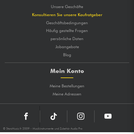
Unsere Geschäfte
Konsultieren Sie unsere Kaufratgeber
Geschäftsbedingungen
Häufig gestellte Fragen
persönliche Daten
Jobangebote
Blog
Mein Konto
Meine Bestellungen
Meine Adressen
© StarsMusic.fr 2009 - Musikinstrumente und Zubehör Audio Pro