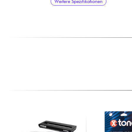
Weitere Spezifikationen