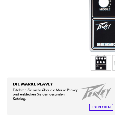
HiFi
DIE MARKE PEAVEY
Erfahren Sie mehr über die Marke Peavey
und entdecken Sie den gesamten
Katalog.
ENTDECKEN