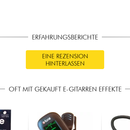
ERFAHRUNGSBERICHTE
EINE REZENSION
HINTERLASSEN
OFT MIT GEKAUFT E-GITARREN EFFEKTE