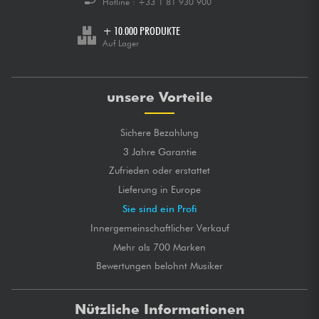
Hotline :
+33 1 81 930 900
+ 10.000 PRODUKTE
Auf Lager
unsere Vorteile
Sichere Bezahlung
3 Jahre Garantie
Zufrieden oder erstattet
Lieferung in Europe
Sie sind ein Profi
Innergemeinschaftlicher Verkauf
Mehr als 700 Marken
Bewertungen belohnt Musiker
Nützliche Informationen