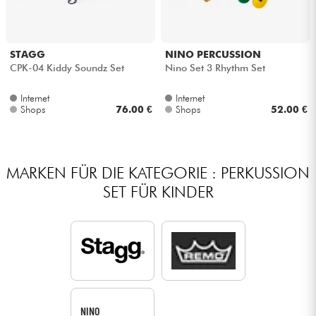
STAGG
NINO PERCUSSION
CPK-04 Kiddy Soundz Set
Nino Set 3 Rhythm Set
Internet
Internet
Shops
76.00 €
Shops
52.00 €
MARKEN FÜR DIE KATEGORIE : PERKUSSION
SET FÜR KINDER
NINO