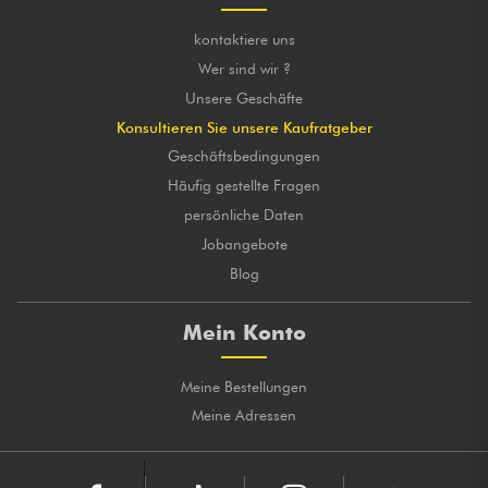
kontaktiere uns
Wer sind wir ?
Unsere Geschäfte
Konsultieren Sie unsere Kaufratgeber
Geschäftsbedingungen
Häufig gestellte Fragen
persönliche Daten
Jobangebote
Blog
Mein Konto
Meine Bestellungen
Meine Adressen