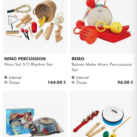
NINO PERCUSSION
REMO
Nino Set 515 Rhythm Set
Babies Make Music Percussions
Set
Internet
Internet
Shops
164.00 €
Shops
96.00 €