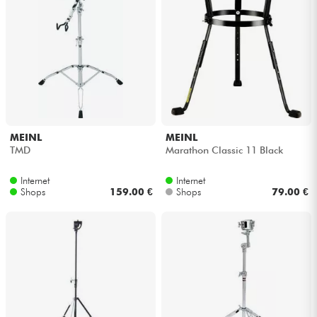
MEINL
MEINL
TMD
Marathon Classic 11 Black
Internet
Internet
Shops
159.00 €
Shops
79.00 €