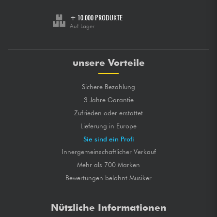
+ 10.000 PRODUKTE
Auf Lager
unsere Vorteile
Sichere Bezahlung
3 Jahre Garantie
Zufrieden oder erstattet
Lieferung in Europe
Sie sind ein Profi
Innergemeinschaftlicher Verkauf
Mehr als 700 Marken
Bewertungen belohnt Musiker
Nützliche Informationen