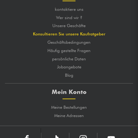
kontaktiere uns
Wer sind wir ?
Unsere Geschäfte
Konsultieren Sie unsere Kaufratgeber
Geschäftsbedingungen
Häufig gestellte Fragen
persönliche Daten
Jobangebote
Blog
Mein Konto
Meine Bestellungen
Meine Adressen