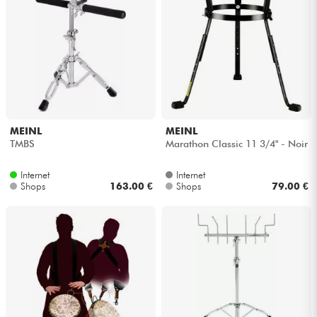
MEINL
MEINL
TMBS
Marathon Classic 11 3/4" - Noir
Internet
Internet
Shops
163.00 €
Shops
79.00 €