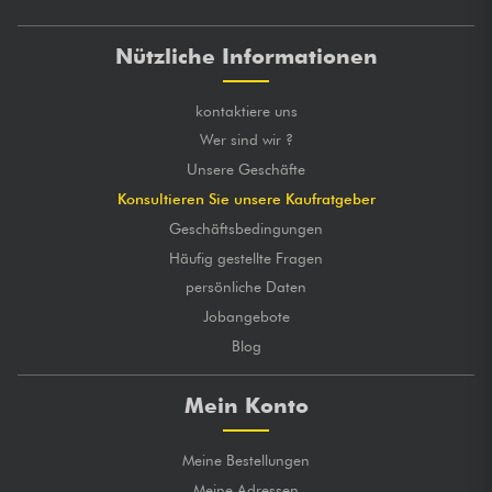
Nützliche Informationen
kontaktiere uns
Wer sind wir ?
Unsere Geschäfte
Konsultieren Sie unsere Kaufratgeber
Geschäftsbedingungen
Häufig gestellte Fragen
persönliche Daten
Jobangebote
Blog
Mein Konto
Meine Bestellungen
Meine Adressen