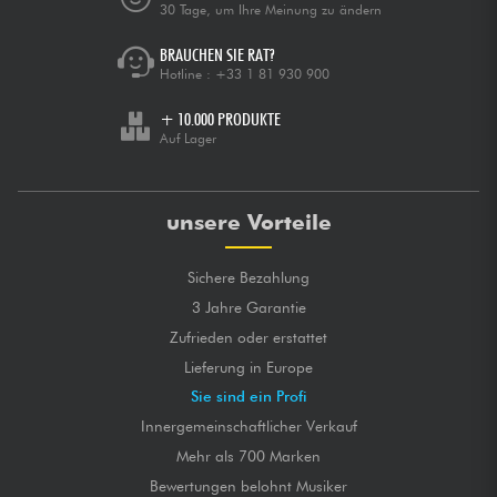
30 Tage, um Ihre Meinung zu ändern
BRAUCHEN SIE RAT?
Hotline :
+33 1 81 930 900
+ 10.000 PRODUKTE
Auf Lager
unsere Vorteile
Sichere Bezahlung
3 Jahre Garantie
Zufrieden oder erstattet
Lieferung in Europe
Sie sind ein Profi
Innergemeinschaftlicher Verkauf
Mehr als 700 Marken
Bewertungen belohnt Musiker