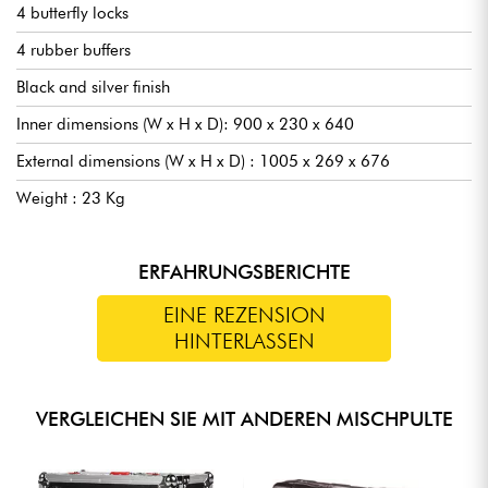
4 butterfly locks
4 rubber buffers
Black and silver finish
Inner dimensions (W x H x D): 900 x 230 x 640
External dimensions (W x H x D) : 1005 x 269 x 676
Weight : 23 Kg
ERFAHRUNGSBERICHTE
EINE REZENSION
HINTERLASSEN
VERGLEICHEN SIE MIT ANDEREN MISCHPULTE