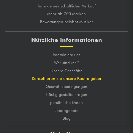
Innergemeinschaftlicher Verkauf
Mehr als 700 Marken
Bewertungen belohnt Musiker
Nützliche Informationen
kontaktiere uns
Wer sind wir ?
Unsere Geschäfte
Konsultieren Sie unsere Kaufratgeber
Geschäftsbedingungen
Häufig gestellte Fragen
persönliche Daten
Jobangebote
Blog