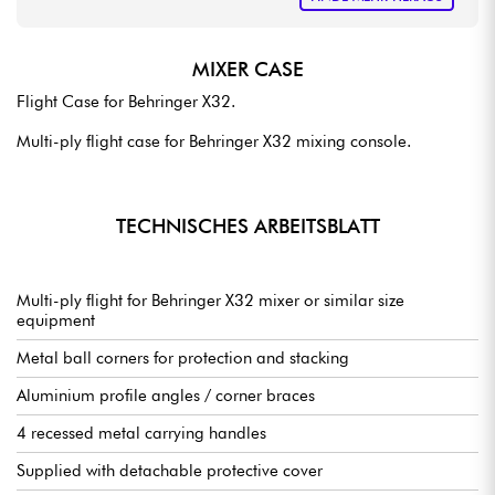
MIXER CASE
Flight Case for Behringer X32.
Multi-ply flight case for Behringer X32 mixing console.
TECHNISCHES ARBEITSBLATT
Multi-ply flight for Behringer X32 mixer or similar size
equipment
Metal ball corners for protection and stacking
Aluminium profile angles / corner braces
4 recessed metal carrying handles
Supplied with detachable protective cover