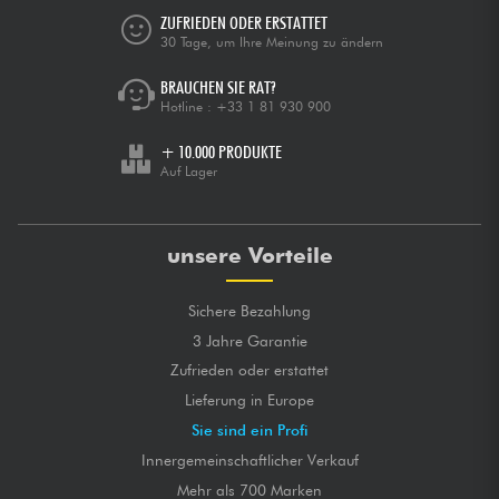
ZUFRIEDEN ODER ERSTATTET
30 Tage, um Ihre Meinung zu ändern
BRAUCHEN SIE RAT?
Hotline :
+33 1 81 930 900
+ 10.000 PRODUKTE
Auf Lager
unsere Vorteile
Sichere Bezahlung
3 Jahre Garantie
Zufrieden oder erstattet
Lieferung in Europe
Sie sind ein Profi
Innergemeinschaftlicher Verkauf
Mehr als 700 Marken