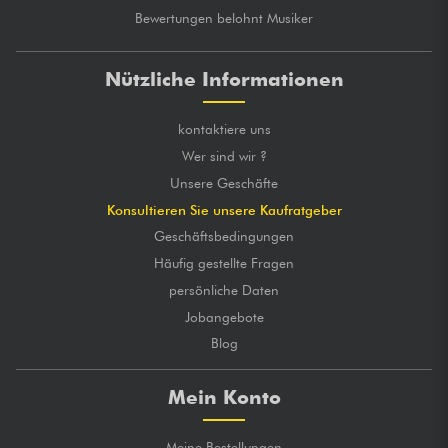
Bewertungen belohnt Musiker
Nützliche Informationen
kontaktiere uns
Wer sind wir ?
Unsere Geschäfte
Konsultieren Sie unsere Kaufratgeber
Geschäftsbedingungen
Häufig gestellte Fragen
persönliche Daten
Jobangebote
Blog
Mein Konto
Meine Bestellungen