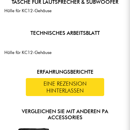
TASCHE FÜR LAUTSPRECHER & SUBWOOFER
Hülle für KC12-Gehäuse
TECHNISCHES ARBEITSBLATT
Hülle für KC12-Gehäuse
ERFAHRUNGSBERICHTE
EINE REZENSION
HINTERLASSEN
VERGLEICHEN SIE MIT ANDEREN PA
ACCESSORIES