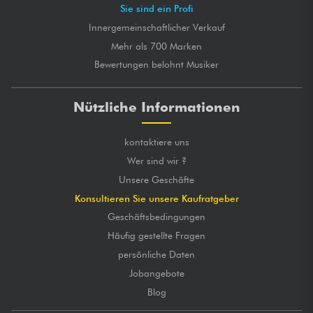
Sie sind ein Profi
Innergemeinschaftlicher Verkauf
Mehr als 700 Marken
Bewertungen belohnt Musiker
Nützliche Informationen
kontaktiere uns
Wer sind wir ?
Unsere Geschäfte
Konsultieren Sie unsere Kaufratgeber
Geschäftsbedingungen
Häufig gestellte Fragen
persönliche Daten
Jobangebote
Blog