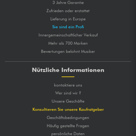
3 Jahre Garantie
Zufrieden oder erstattet
Lieferung in Europe
Sie sind ein Profi
Innergemeinschaftlicher Verkauf
Mehr als 700 Marken
Bewertungen belohnt Musiker
Nützliche Informationen
kontaktiere uns
Wer sind wir ?
Unsere Geschäfte
Konsultieren Sie unsere Kaufratgeber
Geschäftsbedingungen
Häufig gestellte Fragen
persönliche Daten