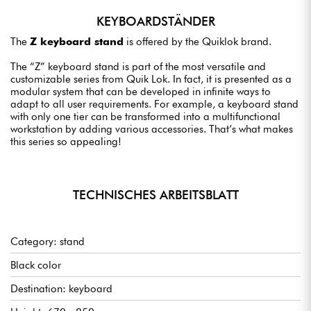
KEYBOARDSTÄNDER
The
Z keyboard stand
is offered by the Quiklok brand.
The “Z” keyboard stand is part of the most versatile and
customizable series from Quik Lok. In fact, it is presented as a
modular system that can be developed in infinite ways to
adapt to all user requirements. For example, a keyboard stand
with only one tier can be transformed into a multifunctional
workstation by adding various accessories. That’s what makes
this series so appealing!
TECHNISCHES ARBEITSBLATT
Category: stand
Black color
Destination: keyboard