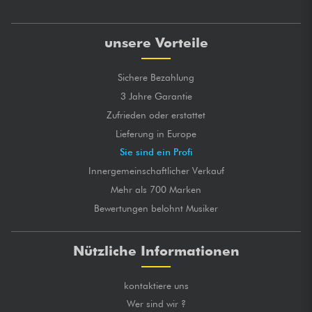
unsere Vorteile
Sichere Bezahlung
3 Jahre Garantie
Zufrieden oder erstattet
Lieferung in Europe
Sie sind ein Profi
Innergemeinschaftlicher Verkauf
Mehr als 700 Marken
Bewertungen belohnt Musiker
Nützliche Informationen
kontaktiere uns
Wer sind wir ?