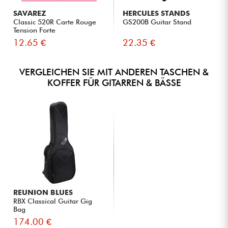
SAVAREZ
HERCULES STANDS
Classic 520R Carte Rouge
GS200B Guitar Stand
Tension Forte
12.65 €
22.35 €
VERGLEICHEN SIE MIT ANDEREN TASCHEN &
KOFFER FÜR GITARREN & BÄSSE
REUNION BLUES
RBX Classical Guitar Gig
Bag
174.00 €