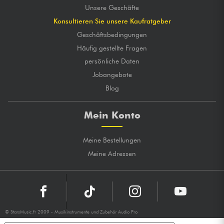
Unsere Geschäfte
Konsultieren Sie unsere Kaufratgeber
Geschäftsbedingungen
Häufig gestellte Fragen
persönliche Daten
Jobangebote
Blog
Mein Konto
Meine Bestellungen
Meine Adressen
© StarsMusic.fr 2009 - Musikinstrumente und Zubehör Audio Pro