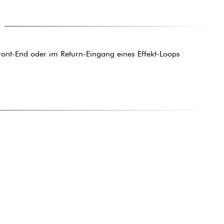
ont-End oder im Return-Eingang eines Effekt-Loops