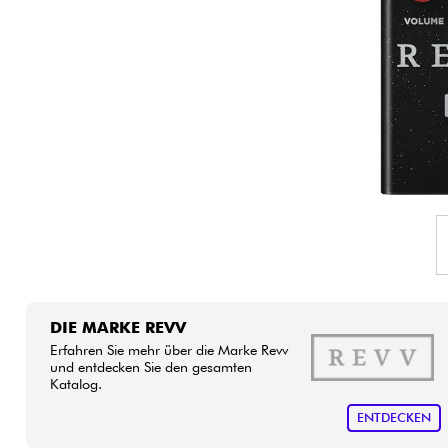
HiFi
DIE MARKE REVV
Erfahren Sie mehr über die Marke Revv
und entdecken Sie den gesamten
Katalog.
ENTDECKEN