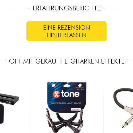
ERFAHRUNGSBERICHTE
EINE REZENSION
HINTERLASSEN
OFT MIT GEKAUFT E-GITARREN EFFEKTE