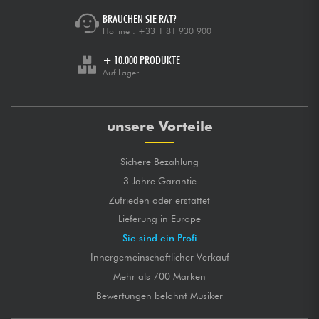
BRAUCHEN SIE RAT?
Hotline :
+33 1 81 930 900
+ 10.000 PRODUKTE
Auf Lager
unsere Vorteile
Sichere Bezahlung
3 Jahre Garantie
Zufrieden oder erstattet
Lieferung in Europe
Sie sind ein Profi
Innergemeinschaftlicher Verkauf
Mehr als 700 Marken
Bewertungen belohnt Musiker