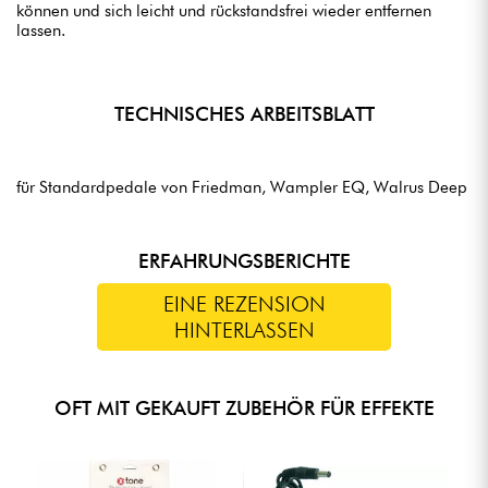
können und sich leicht und rückstandsfrei wieder entfernen
lassen.
TECHNISCHES ARBEITSBLATT
für Standardpedale von Friedman, Wampler EQ, Walrus Deep
ERFAHRUNGSBERICHTE
EINE REZENSION
HINTERLASSEN
OFT MIT GEKAUFT ZUBEHÖR FÜR EFFEKTE