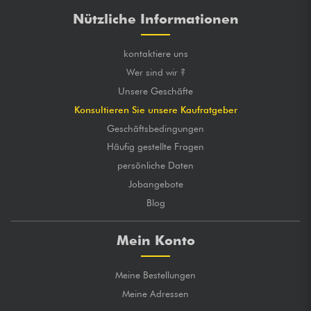
Nützliche Informationen
kontaktiere uns
Wer sind wir ?
Unsere Geschäfte
Konsultieren Sie unsere Kaufratgeber
Geschäftsbedingungen
Häufig gestellte Fragen
persönliche Daten
Jobangebote
Blog
Mein Konto
Meine Bestellungen
Meine Adressen