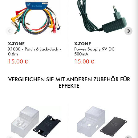
X-TONE
X-TONE
X1030 - Patch 6 Jack-Jack -
Power Supply 9V DC
0.6m
500mA
15.00 €
15.00 €
VERGLEICHEN SIE MIT ANDEREN ZUBEHÖR FÜR
EFFEKTE