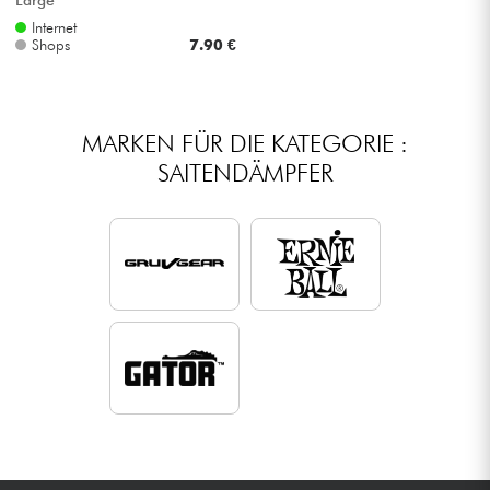
Internet
Shops
7.90 €
MARKEN FÜR DIE KATEGORIE :
SAITENDÄMPFER