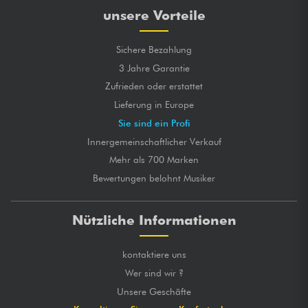
unsere Vorteile
Sichere Bezahlung
3 Jahre Garantie
Zufrieden oder erstattet
Lieferung in Europe
Sie sind ein Profi
Innergemeinschaftlicher Verkauf
Mehr als 700 Marken
Bewertungen belohnt Musiker
Nützliche Informationen
kontaktiere uns
Wer sind wir ?
Unsere Geschäfte