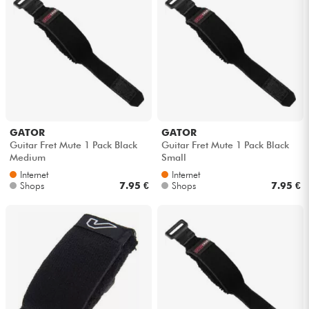
GATOR
GATOR
Guitar Fret Mute 1 Pack Black
Guitar Fret Mute 1 Pack Black
Medium
Small
Internet
Internet
Shops
7.95 €
Shops
7.95 €