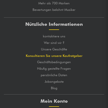
Mehr als 700 Marken
Bewertungen belohnt Musiker
Nützliche Informationen
kontaktiere uns
Wer sind wir ?
Unsere Geschäfte
Konsultieren Sie unsere Kaufratgeber
Geschäftsbedingungen
Häufig gestellte Fragen
persönliche Daten
Jobangebote
Blog
Mein Konto