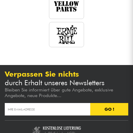
Verpassen Sie nichts
durch Erhalt unseres Newsletters
Bleiben Sie informiert über gute Angebote, exklusive
Angebote, neue Produkte...
GO !
KOSTENLOSE LIEFERUNG