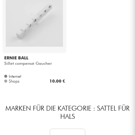
ERNIE BALL
Sillet compensé Gaucher
Internet
Shops
10.00 €
MARKEN FÜR DIE KATEGORIE : SATTEL FÜR
HALS