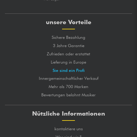
unsere Vorteile
Sichere Bezahlung
3 Jahre Garantie
Zufrieden oder erstattet
Lieferung in Europe
Sie sind ein Profi
Innergemeinschaftlicher Verkauf
Mehr als 700 Marken
Bewertungen belohnt Musiker
Nützliche Informationen
kontaktiere uns
Wer sind wir ?