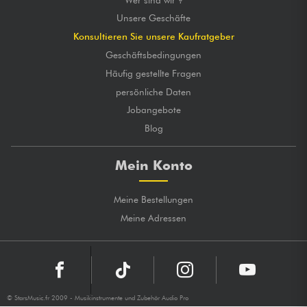
Unsere Geschäfte
Konsultieren Sie unsere Kaufratgeber
Geschäftsbedingungen
Häufig gestellte Fragen
persönliche Daten
Jobangebote
Blog
Mein Konto
Meine Bestellungen
Meine Adressen
© StarsMusic.fr 2009 - Musikinstrumente und Zubehör Audio Pro