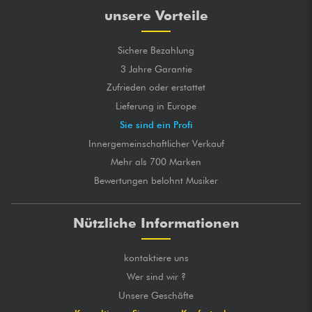
unsere Vorteile
Sichere Bezahlung
3 Jahre Garantie
Zufrieden oder erstattet
Lieferung in Europe
Sie sind ein Profi
Innergemeinschaftlicher Verkauf
Mehr als 700 Marken
Bewertungen belohnt Musiker
Nützliche Informationen
kontaktiere uns
Wer sind wir ?
Unsere Geschäfte