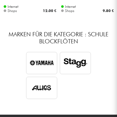
Internet
Internet
Shops
12.00 €
Shops
9.80 €
MARKEN FÜR DIE KATEGORIE : SCHULE
BLOCKFLÖTEN